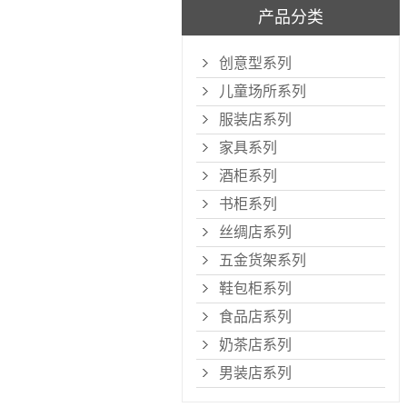
产品分类
创意型系列
儿童场所系列
服装店系列
家具系列
酒柜系列
书柜系列
丝绸店系列
五金货架系列
鞋包柜系列
食品店系列
奶茶店系列
男装店系列