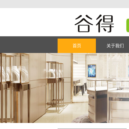
首页
关于我们