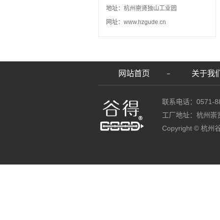
地址：杭州崇贤独山工业园
网址：www.hzgude.cn
网站首页
关于我
联系电话：0571-88
工厂地址：杭州崇
Copyright ©