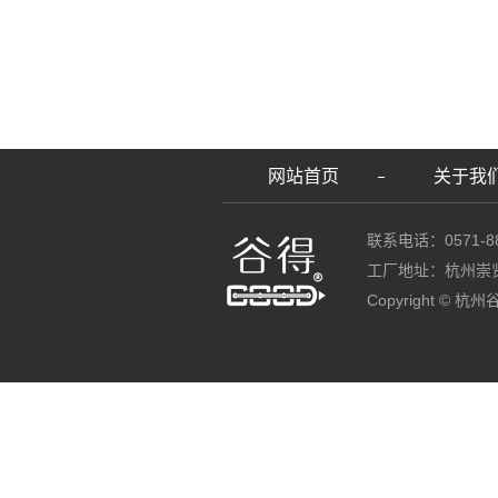
网站首页
关于我
联系电话：0571-88
工厂地址：杭州崇
Copyright ©