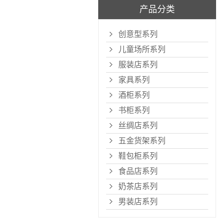
产品分类
创意型系列
儿童场所系列
服装店系列
家具系列
酒柜系列
书柜系列
丝绸店系列
五金货架系列
鞋包柜系列
食品店系列
奶茶店系列
男装店系列