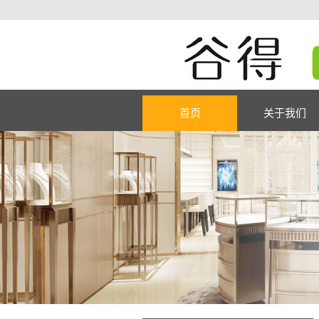
首页
关于我们