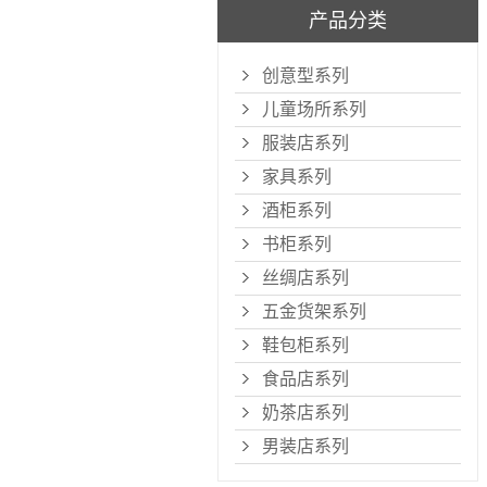
产品分类
创意型系列
儿童场所系列
服装店系列
家具系列
酒柜系列
书柜系列
丝绸店系列
五金货架系列
鞋包柜系列
食品店系列
奶茶店系列
男装店系列