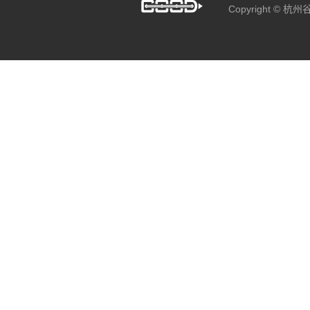
Copyright ©