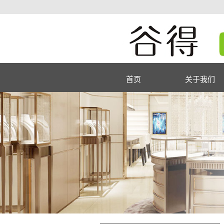
首页
关于我们