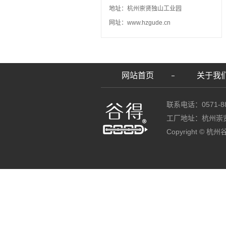
地址：杭州崇贤独山工业园
网址：www.hzgude.cn
网站首页
关于我
联系电话：0571-88
工厂地址：杭州崇
Copyright ©