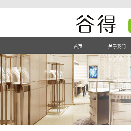
首页
关于我们