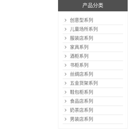
产品分类
创意型系列
儿童场所系列
服装店系列
家具系列
酒柜系列
书柜系列
丝绸店系列
五金货架系列
鞋包柜系列
食品店系列
奶茶店系列
男装店系列