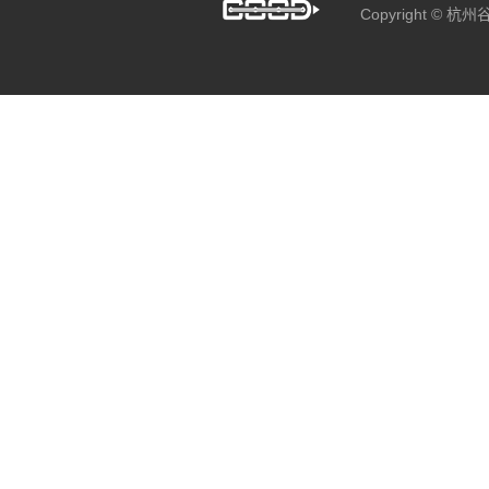
Copyright ©