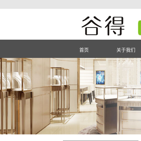
首页
关于我们