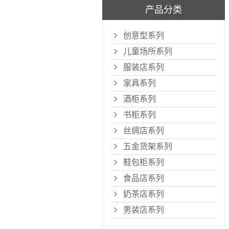
产品分类
创意型系列
儿童场所系列
服装店系列
家具系列
酒柜系列
书柜系列
丝绸店系列
五金货架系列
鞋包柜系列
食品店系列
奶茶店系列
男装店系列