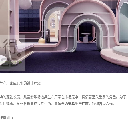
生产厂家应具备的设计理念
场的蓬勃发展，儿童游乐场道具生产厂家在市场竞争中扮演着至关重要的角色。为了
设计理念。杭州谷得展柜是专业的儿童游乐场
道具生产厂家
，欢迎咨询合作。
注重细节