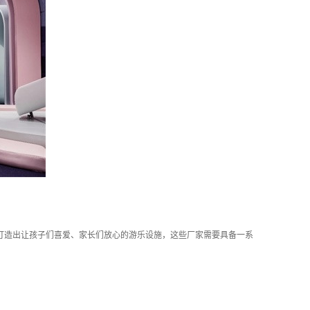
打造出让孩子们喜爱、家长们放心的游乐设施，这些厂家需要具备一系