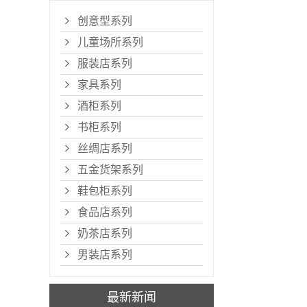
创意型系列
儿童场所系列
服装店系列
家具系列
酒柜系列
书柜系列
丝绸店系列
五金货架系列
鞋包柜系列
食品店系列
奶茶店系列
男装店系列
最新新闻