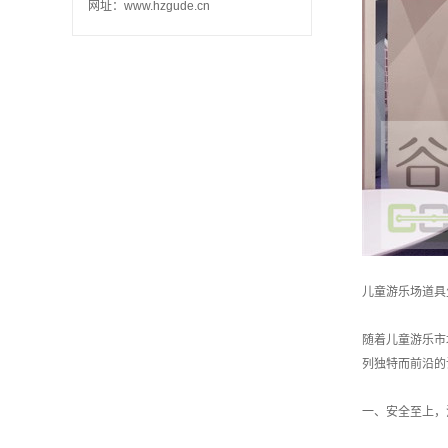
网址：www.hzgude.cn
儿童游乐场道具
随着儿童游乐市
列独特而前沿的
一、安全至上，