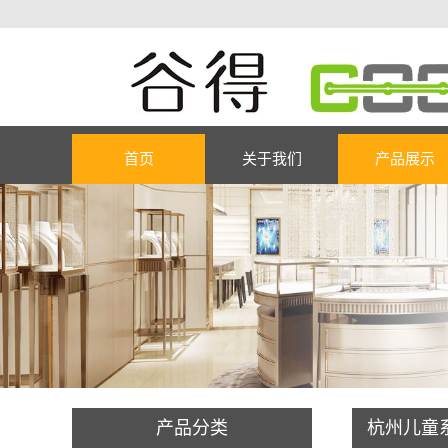
首页
关于我们
产品展示
产品分类
杭州儿童