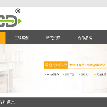
工程案例
新闻资讯
合作品牌
系列道具