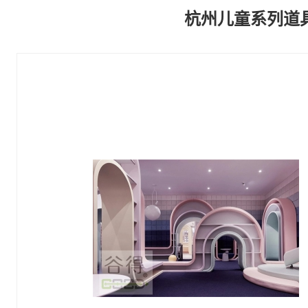
杭州儿童系列道