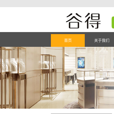
首页
关于我们