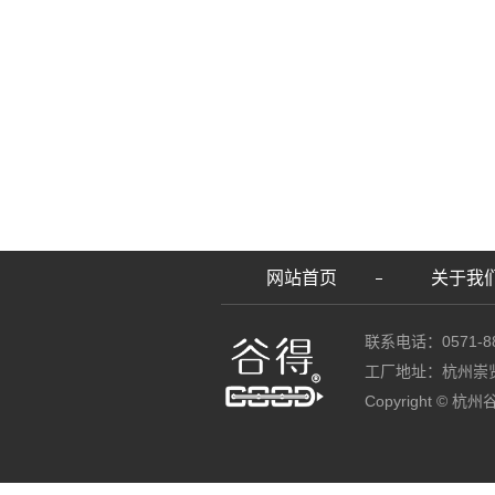
网站首页
关于我
联系电话：0571-88
工厂地址：杭州崇
Copyright ©