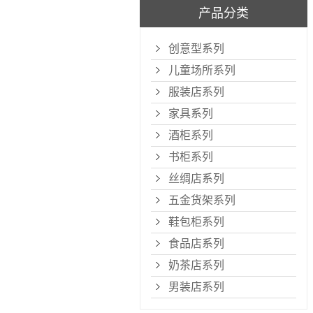
产品分类
创意型系列
儿童场所系列
服装店系列
家具系列
酒柜系列
书柜系列
丝绸店系列
五金货架系列
鞋包柜系列
食品店系列
奶茶店系列
男装店系列