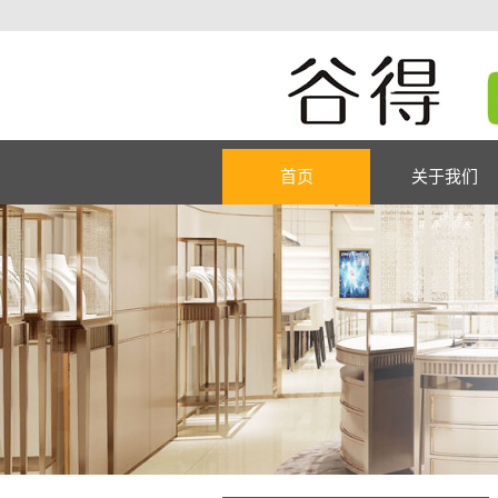
首页
关于我们