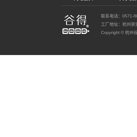
联系电话：0571-88
工厂地址：杭州崇
Copyright ©