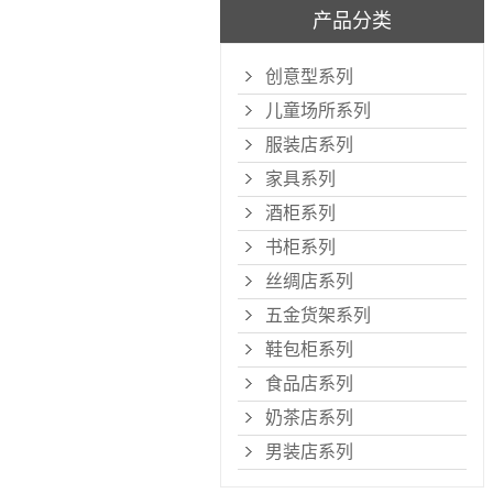
产品分类
创意型系列
儿童场所系列
服装店系列
家具系列
酒柜系列
书柜系列
丝绸店系列
五金货架系列
鞋包柜系列
食品店系列
奶茶店系列
男装店系列