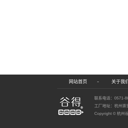
网站首页
关于我
联系电话：0571-88
工厂地址：杭州崇
Copyright ©