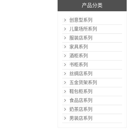
产品分类
创意型系列
儿童场所系列
服装店系列
家具系列
酒柜系列
书柜系列
丝绸店系列
五金货架系列
鞋包柜系列
食品店系列
奶茶店系列
男装店系列