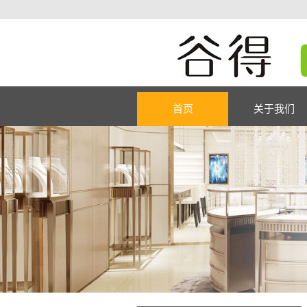
首页
关于我们