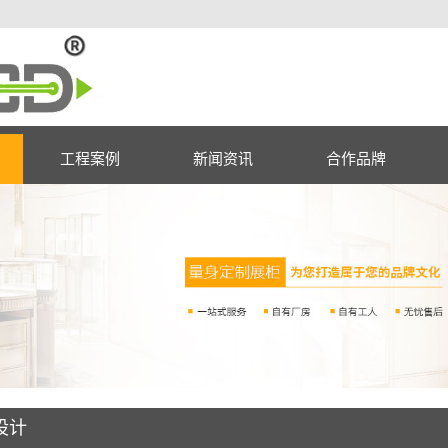
工程案例
新闻资讯
合作品牌
设计