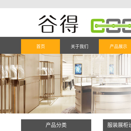
首页
关于我们
产品展示
产品分类
服装展柜