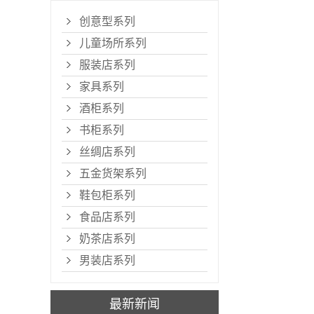
创意型系列
儿童场所系列
服装店系列
家具系列
酒柜系列
书柜系列
丝绸店系列
五金货架系列
鞋包柜系列
食品店系列
奶茶店系列
男装店系列
最新新闻