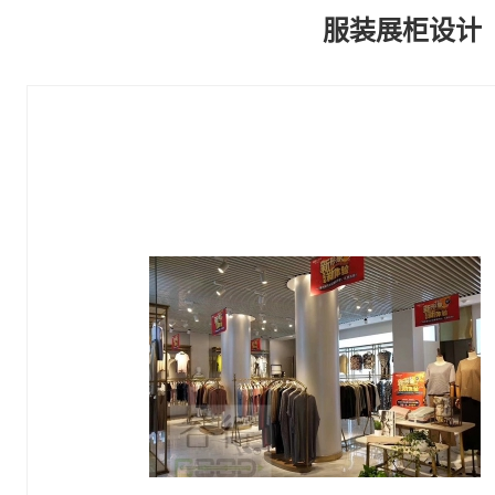
服装展柜设计