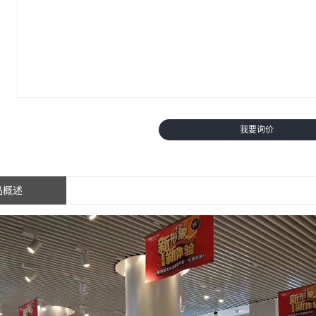
我要询价
品概述