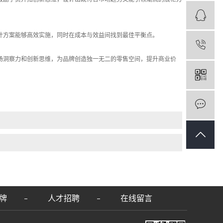
计方案能够高效实施，同时在成本与效益间找到最佳平衡点。
场洞察力和创新思维，为品牌创造独一无二的零售空间，提升商业价
牌
人才招聘
在线留言