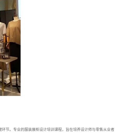
键环节。专业的服装展柜设计培训课程，旨在培养设计师与零售从业者