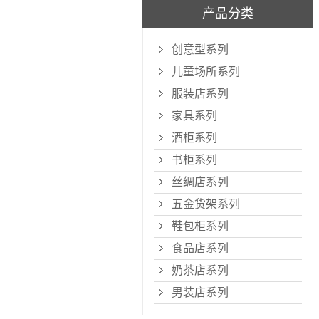
产品分类
创意型系列
儿童场所系列
服装店系列
家具系列
酒柜系列
书柜系列
丝绸店系列
五金货架系列
鞋包柜系列
食品店系列
奶茶店系列
男装店系列