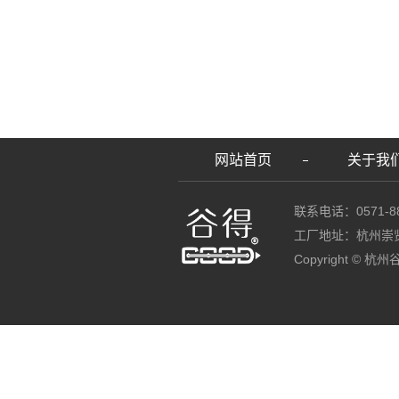
网站首页
关于我
联系电话：0571-88
工厂地址：杭州崇
Copyright ©