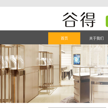
首页
关于我们