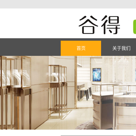
首页
关于我们