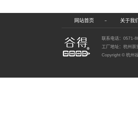
网站首页
关于我
联系电话：0571-88
工厂地址：杭州崇
Copyright ©