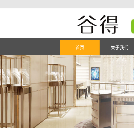
首页
关于我们